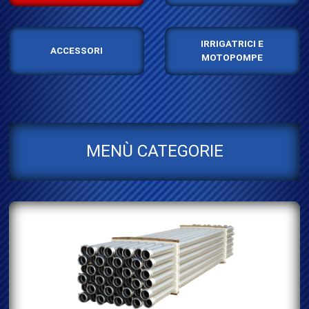
IRRIGATRICI E
ACCESSORI
MOTOPOMPE
MENÙ CATEGORIE