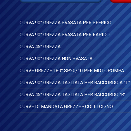
CURVA 90° GREZZA SVASATA PER SFERICO
CURVA 90° GREZZA SVASATA PER RAPIDO
CURVA 45° GREZZA
CURVA 90° GREZZA NON SVASATA
CURVE GREZZE 180° SP.20/10 PER MOTOPOMPA
CURVA 90° GREZZA TAGLIATA PER RACCORDO A "T"
CURVA 45° GREZZA TAGLIATA PER RACCORDO "R"
CURVE DI MANDATA GREZZE - COLLI CIGNO