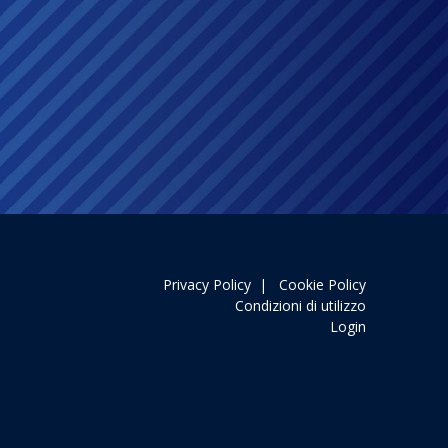
Privacy Policy
|
Cookie Policy
Condizioni di utilizzo
Login