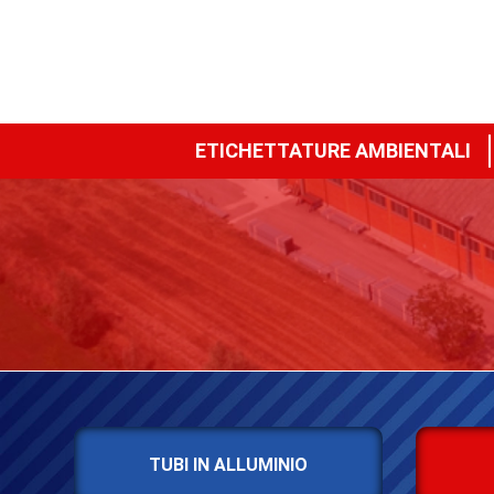
ETICHETTATURE AMBIENTALI
TUBI IN ALLUMINIO