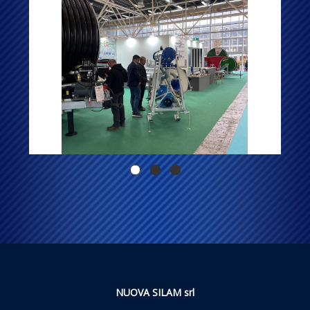
NUOVA SILAM srl