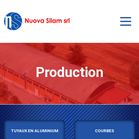
Production
TUYAUX EN ALUMINIUM
COURBES