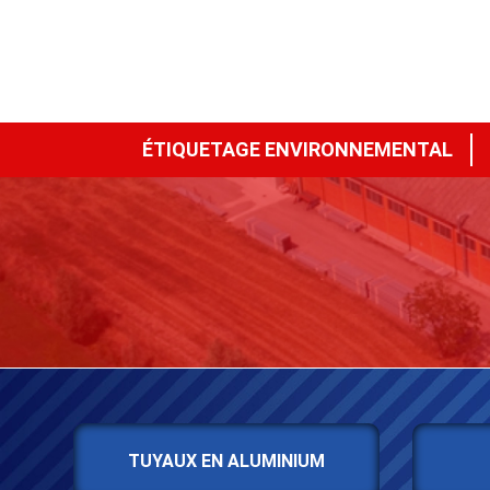
ÉTIQUETAGE ENVIRONNEMENTAL
TUYAUX EN ALUMINIUM