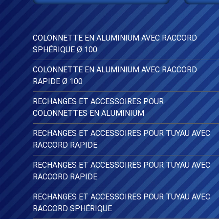
COLONNETTE EN ALUMINIUM AVEC RACCORD
SPHÉRIQUE Ø 100
COLONNETTE EN ALUMINIUM AVEC RACCORD
RAPIDE Ø 100
RECHANGES ET ACCESSOIRES POUR
COLONNETTES EN ALUMINIUM
RECHANGES ET ACCESSOIRES POUR TUYAU AVEC
RACCORD RAPIDE
RECHANGES ET ACCESSOIRES POUR TUYAU AVEC
RACCORD RAPIDE
RECHANGES ET ACCESSOIRES POUR TUYAU AVEC
RACCORD SPHÉRIQUE