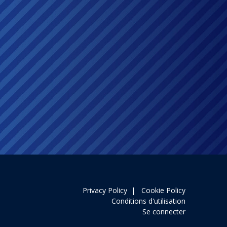
Privacy Policy
|
Cookie Policy
Conditions d'utilisation
Se connecter