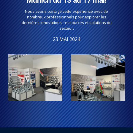
Munich du 13 au 17 mai!
Nous avons partagé cette expérience avec de
nombreux professionnels pour explorer les
dernières innovations, ressources et solutions du
secteur.
23 MAI 2024