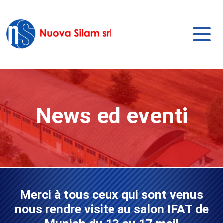
News ed eventi
Merci à tous ceux qui sont venus
nous rendre visite au salon IFAT de