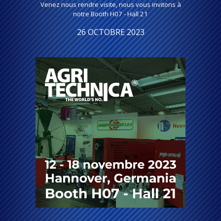
Venez nous rendre visite, nous vous invitons à
notre Booth H07 - Hall 21
26 OCTOBRE 2023