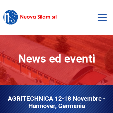
News ed eventi
AGRITECHNICA 12-18 Novembre -
Hannover, Germania