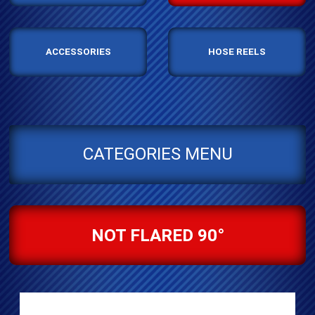
ACCESSORIES
HOSE REELS
CATEGORIES MENU
NOT FLARED 90°